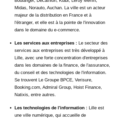
Boulanger, Decathlon, Kiabi, Leroy Merlin,
Midas, Norauto, Auchan. La ville est un acteur
majeur de la distribution en France et à
l'étranger, et elle est à la pointe de l'innovation
dans le domaine du e-commerce.
Les services aux entreprises :
Le secteur des
services aux entreprises est très développé à
Lille, avec une forte concentration d'entreprises
dans les domaines de la finance, de l'assurance,
du conseil et des technologies de l'information.
Se trouvent Le Groupe BPCE, Verisure,
Booking.com, Admiral Group, Hoist Finance,
Natixis, entre autres.
Les technologies de l'information :
Lille est
une ville numérique, qui accueille de