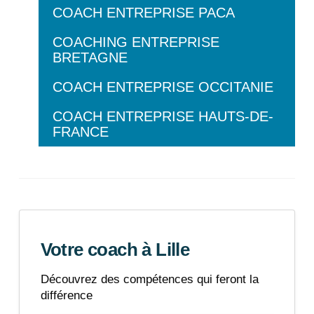
COACH ENTREPRISE PACA
COACHING ENTREPRISE
BRETAGNE
COACH ENTREPRISE OCCITANIE
COACH ENTREPRISE HAUTS-DE-
FRANCE
Votre coach à Lille
Découvrez des compétences qui feront la
différence