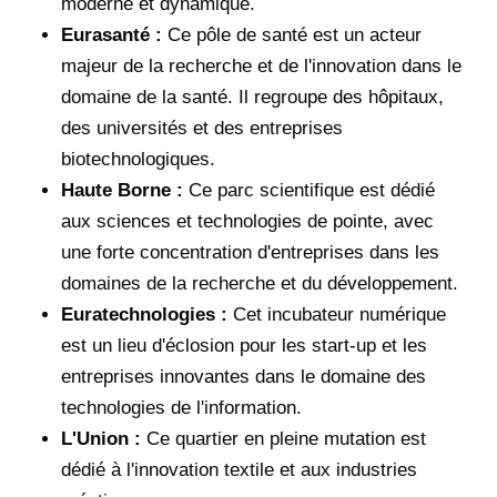
moderne et dynamique.
Eurasanté :
Ce pôle de santé est un acteur
majeur de la recherche et de l'innovation dans le
domaine de la santé. Il regroupe des hôpitaux,
des universités et des entreprises
biotechnologiques.
Haute Borne :
Ce parc scientifique est dédié
aux sciences et technologies de pointe, avec
une forte concentration d'entreprises dans les
domaines de la recherche et du développement.
Euratechnologies :
Cet incubateur numérique
est un lieu d'éclosion pour les start-up et les
entreprises innovantes dans le domaine des
technologies de l'information.
L'Union :
Ce quartier en pleine mutation est
dédié à l'innovation textile et aux industries