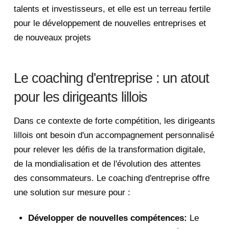
talents et investisseurs, et elle est un terreau fertile
pour le développement de nouvelles entreprises et
de nouveaux projets
Le coaching d'entreprise : un atout
pour les dirigeants lillois
Dans ce contexte de forte compétition, les dirigeants
lillois ont besoin d'un accompagnement personnalisé
pour relever les défis de la transformation digitale,
de la mondialisation et de l'évolution des attentes
des consommateurs. Le coaching d'entreprise offre
une solution sur mesure pour :
Développer de nouvelles compétences:
Le