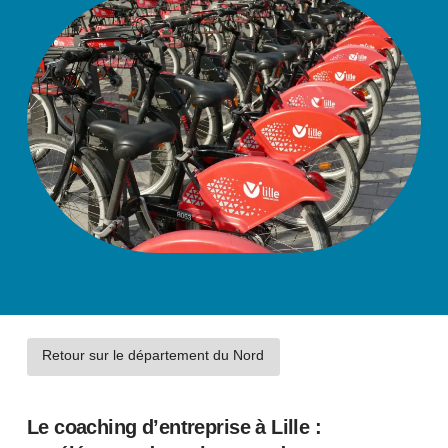
Retour sur le département du Nord
Le coaching d’entreprise à Lille :