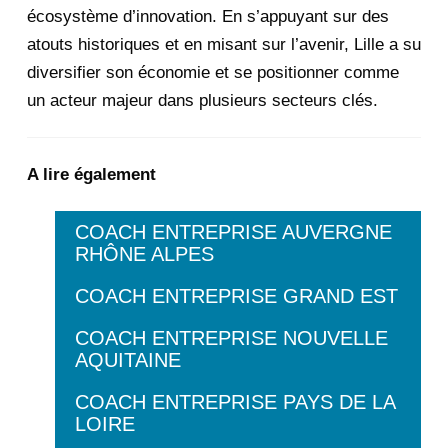
écosystème d’innovation. En s’appuyant sur des
atouts historiques et en misant sur l’avenir, Lille a su
diversifier son économie et se positionner comme
un acteur majeur dans plusieurs secteurs clés.
A lire également
COACH ENTREPRISE AUVERGNE
RHÔNE ALPES
COACH ENTREPRISE GRAND EST
COACH ENTREPRISE NOUVELLE
AQUITAINE
COACH ENTREPRISE PAYS DE LA
LOIRE