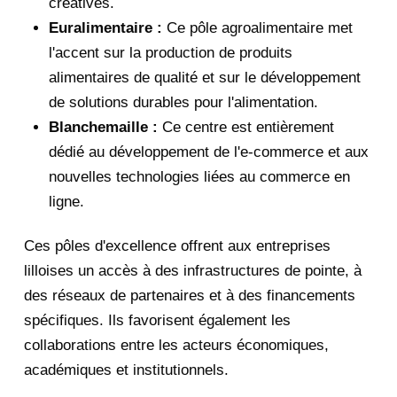
créatives.
Euralimentaire :
Ce pôle agroalimentaire met
l'accent sur la production de produits
alimentaires de qualité et sur le développement
de solutions durables pour l'alimentation.
Blanchemaille :
Ce centre est entièrement
dédié au développement de l'e-commerce et aux
nouvelles technologies liées au commerce en
ligne.
Ces pôles d'excellence offrent aux entreprises
lilloises un accès à des infrastructures de pointe, à
des réseaux de partenaires et à des financements
spécifiques. Ils favorisent également les
collaborations entre les acteurs économiques,
académiques et institutionnels.