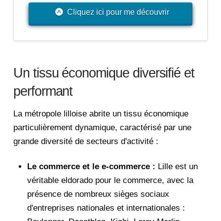
Cliquez ici pour me découvrir
Un tissu économique diversifié et
performant
La métropole lilloise abrite un tissu économique
particulièrement dynamique, caractérisé par une
grande diversité de secteurs d'activité :
Le commerce et le e-commerce :
Lille est un
véritable eldorado pour le commerce, avec la
présence de nombreux sièges sociaux
d'entreprises nationales et internationales :