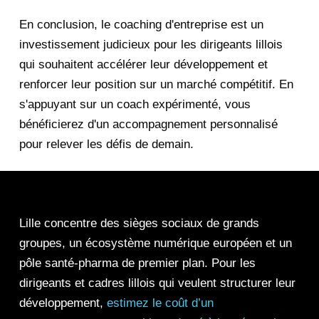
En conclusion, le coaching d'entreprise est un
investissement judicieux pour les dirigeants lillois
qui souhaitent accélérer leur développement et
renforcer leur position sur un marché compétitif. En
s'appuyant sur un coach expérimenté, vous
bénéficierez d'un accompagnement personnalisé
pour relever les défis de demain.
Lille concentre des sièges sociaux de grands
groupes, un écosystème numérique européen et un
pôle santé-pharma de premier plan. Pour les
dirigeants et cadres lillois qui veulent structurer leur
développement,
estimez le coût d’un