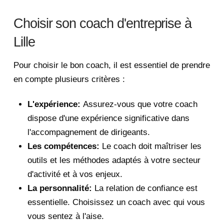
Choisir son coach d'entreprise à
Lille
Pour choisir le bon coach, il est essentiel de prendre
en compte plusieurs critères :
L'expérience:
Assurez-vous que votre coach
dispose d'une expérience significative dans
l'accompagnement de dirigeants.
Les compétences:
Le coach doit maîtriser les
outils et les méthodes adaptés à votre secteur
d'activité et à vos enjeux.
La personnalité:
La relation de confiance est
essentielle. Choisissez un coach avec qui vous
vous sentez à l'aise.