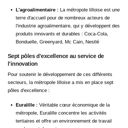
L'agroalimentaire :
La métropole lilloise est une
terre d'accueil pour de nombreux acteurs de
l'industrie agroalimentaire, qui y développent des
produits innovants et durables : Coca-Cola,
Bonduelle, Greenyard, Mc Cain, Nestlé
Sept pôles d'excellence au service de
l'innovation
Pour soutenir le développement de ces différents
secteurs, la métropole lilloise a mis en place sept
pôles d'excellence :
Euralille :
Véritable cœur économique de la
métropole, Euralille concentre les activités
tertiaires et offre un environnement de travail