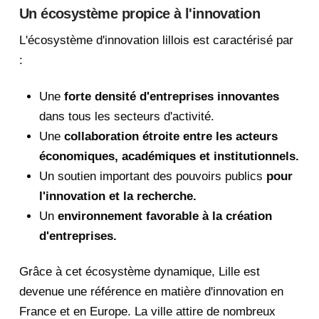
Un écosystème propice à l'innovation
L'écosystème d'innovation lillois est caractérisé par
:
Une
forte densité d'entreprises innovantes
dans tous les secteurs d'activité.
Une
collaboration étroite entre les acteurs
économiques, académiques et institutionnels.
Un soutien important des pouvoirs publics
pour
l'innovation et la recherche.
Un
environnement favorable à la création
d'entreprises.
Grâce à cet écosystème dynamique, Lille est
devenue une référence en matière d'innovation en
France et en Europe. La ville attire de nombreux