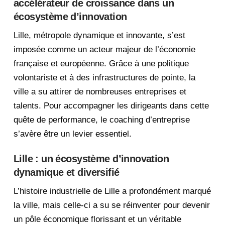
accélérateur de croissance dans un
écosystème d’innovation
Lille, métropole dynamique et innovante, s’est
imposée comme un acteur majeur de l’économie
française et européenne. Grâce à une politique
volontariste et à des infrastructures de pointe, la
ville a su attirer de nombreuses entreprises et
talents. Pour accompagner les dirigeants dans cette
quête de performance, le coaching d’entreprise
s’avère être un levier essentiel.
Lille : un écosystème d’innovation
dynamique et diversifié
L’histoire industrielle de Lille a profondément marqué
la ville, mais celle-ci a su se réinventer pour devenir
un pôle économique florissant et un véritable