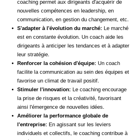
coaching permet aux dirigeants d'acquérir de
nouvelles compétences en leadership, en
communication, en gestion du changement, etc.
S'adapter à l'évolution du marché:
Le marché
est en constante évolution. Un coach aide les
dirigeants à anticiper les tendances et à adapter
leur stratégie.
Renforcer la cohésion d'équipe:
Un coach
facilite la communication au sein des équipes et
favorise un climat de travail positif.
Stimuler l'innovation:
Le coaching encourage
la prise de risques et la créativité, favorisant
ainsi l'émergence de nouvelles idées.
Améliorer la performance globale de
l'entreprise:
En agissant sur les leviers
individuels et collectifs, le coaching contribue à