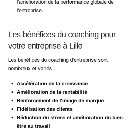
l'amélioration de la performance globale de
l'entreprise.
Les bénéfices du coaching pour
votre entreprise à Lille
Les bénéfices du coaching d'entreprise sont
nombreux et variés :
Accélération de la croissance
Amélioration de la rentabilité
Renforcement de l'image de marque
Fidélisation des clients
Réduction du stress et amélioration du bien-
être au travail