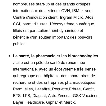
nombreuses start-up et des grands groupes
internationaux du secteur : OVH, IBM et son
Centre d'innovation client, Ingram Micro, Atos,
CGI, parmi d'autres. L'écosystème numérique
lillois est particulièrement dynamique et
bénéficie d'un soutien important des pouvoirs
publics.
La santé, la pharmacie et les biotechnologies
:
Lille est un pôle de santé de renommée
internationale, avec un écosystème très dense
qui regroupe des hôpitaux, des laboratoires de
recherche et des entreprises pharmaceutiques.
Parmi elles, Lesaffre, Roquette Frères, Genfit,
EFS, LFB, Diagast, AstraZeneca, GSK Vaccines,
Bayer Healthcare, Giphar et Merck.