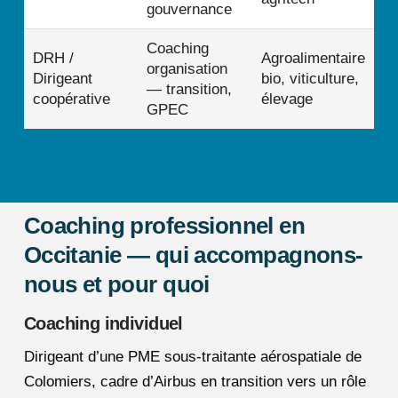
gouvernance
Coaching
DRH /
Agroalimentaire
organisation
Dirigeant
bio, viticulture,
— transition,
coopérative
élevage
GPEC
Coaching professionnel en
Occitanie — qui accompagnons-
nous et pour quoi
Coaching individuel
Dirigeant d’une PME sous-traitante aérospatiale de
Colomiers, cadre d’Airbus en transition vers un rôle