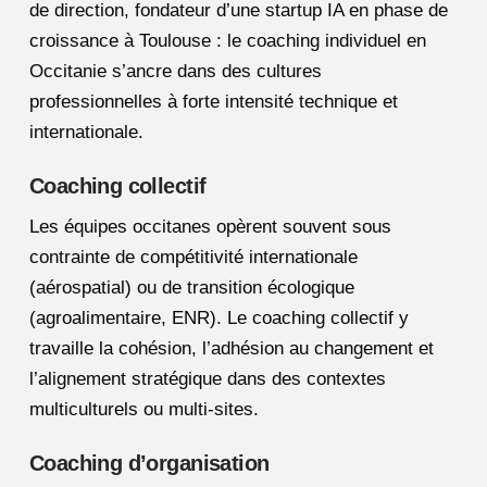
de direction, fondateur d’une startup IA en phase de
croissance à Toulouse : le coaching individuel en
Occitanie s’ancre dans des cultures
professionnelles à forte intensité technique et
internationale.
Coaching collectif
Les équipes occitanes opèrent souvent sous
contrainte de compétitivité internationale
(aérospatial) ou de transition écologique
(agroalimentaire, ENR). Le coaching collectif y
travaille la cohésion, l’adhésion au changement et
l’alignement stratégique dans des contextes
multiculturels ou multi-sites.
Coaching d’organisation