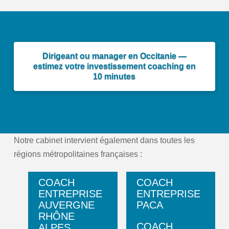
Dirigeant ou manager en Occitanie —
estimez votre investissement coaching en
10 minutes
Notre cabinet intervient également dans toutes les
régions métropolitaines françaises :
COACH
COACH
ENTREPRISE
ENTREPRISE
AUVERGNE
PACA
RHÔNE
COACH
ALPES