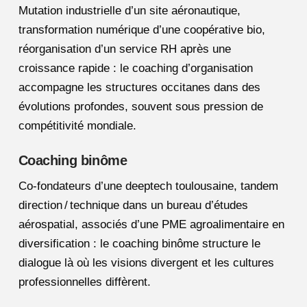
Mutation industrielle d’un site aéronautique,
transformation numérique d’une coopérative bio,
réorganisation d’un service RH après une
croissance rapide : le coaching d’organisation
accompagne les structures occitanes dans des
évolutions profondes, souvent sous pression de
compétitivité mondiale.
Coaching binôme
Co-fondateurs d’une deeptech toulousaine, tandem
direction / technique dans un bureau d’études
aérospatial, associés d’une PME agroalimentaire en
diversification : le coaching binôme structure le
dialogue là où les visions divergent et les cultures
professionnelles diffèrent.