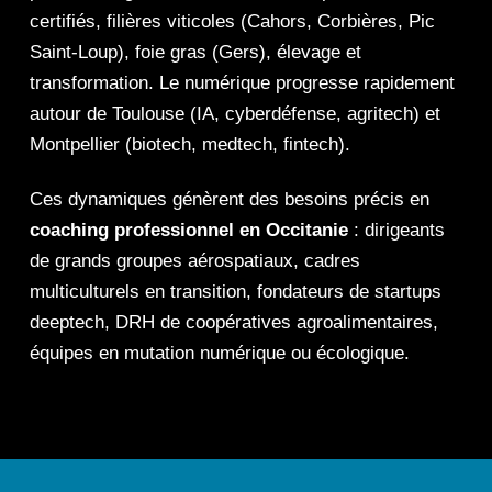
certifiés, filières viticoles (Cahors, Corbières, Pic
Saint-Loup), foie gras (Gers), élevage et
transformation. Le numérique progresse rapidement
autour de Toulouse (IA, cyberdéfense, agritech) et
Montpellier (biotech, medtech, fintech).
Ces dynamiques génèrent des besoins précis en
coaching professionnel en Occitanie
: dirigeants
de grands groupes aérospatiaux, cadres
multiculturels en transition, fondateurs de startups
deeptech, DRH de coopératives agroalimentaires,
équipes en mutation numérique ou écologique.