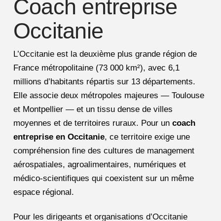
Coach entreprise
Occitanie
L’Occitanie est la deuxième plus grande région de
France métropolitaine (73 000 km²), avec 6,1
millions d’habitants répartis sur 13 départements.
Elle associe deux métropoles majeures — Toulouse
et Montpellier — et un tissu dense de villes
moyennes et de territoires ruraux. Pour un
coach
entreprise en Occitanie
, ce territoire exige une
compréhension fine des cultures de management
aérospatiales, agroalimentaires, numériques et
médico-scientifiques qui coexistent sur un même
espace régional.
Pour les dirigeants et organisations d’Occitanie