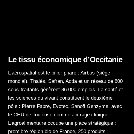
Le tissu économique d’Occitanie
L’aérospatial est le pilier phare : Airbus (siège
mondial), Thalès, Safran, Actia et un réseau de 800
sous-traitants génèrent 86 000 emplois. La santé et
les sciences du vivant constituent le deuxième
pôle : Pierre Fabre, Evotec, Sanofi Genzyme, avec
le CHU de Toulouse comme ancrage clinique.
L’agroalimentaire occupe une place stratégique :
première région bio de France, 250 produits