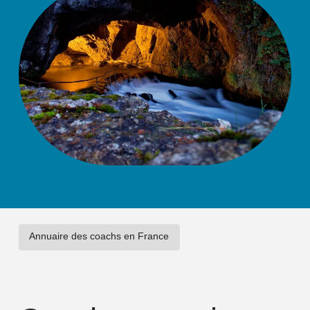
Annuaire des coachs en France