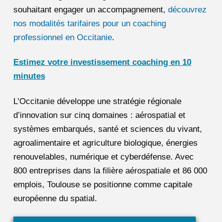
souhaitant engager un accompagnement,
découvrez
nos modalités tarifaires pour un coaching
professionnel en Occitanie
.
Estimez votre investissement coaching en 10
minutes
L’Occitanie développe une stratégie régionale
d’innovation sur cinq domaines : aérospatial et
systèmes embarqués, santé et sciences du vivant,
agroalimentaire et agriculture biologique, énergies
renouvelables, numérique et cyberdéfense. Avec
800 entreprises dans la filière aérospatiale et 86 000
emplois, Toulouse se positionne comme capitale
européenne du spatial.