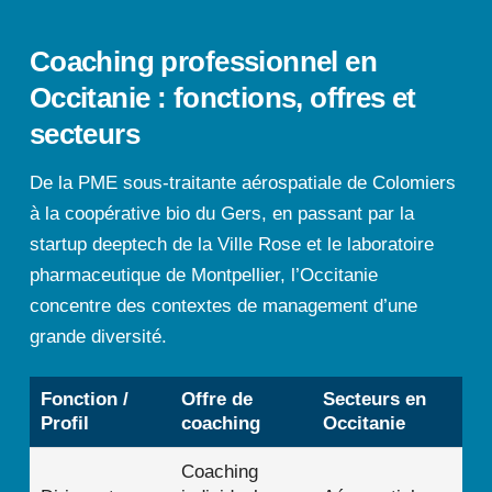
Coaching professionnel en
Occitanie : fonctions, offres et
secteurs
De la PME sous-traitante aérospatiale de Colomiers
à la coopérative bio du Gers, en passant par la
startup deeptech de la Ville Rose et le laboratoire
pharmaceutique de Montpellier, l’Occitanie
concentre des contextes de management d’une
grande diversité.
Fonction /
Offre de
Secteurs en
Profil
coaching
Occitanie
Coaching