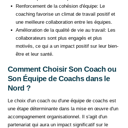
Renforcement de la cohésion d'équipe: Le
coaching favorise un climat de travail positif et
une meilleure collaboration entre les équipes.
Amélioration de la qualité de vie au travail: Les
collaborateurs sont plus engagés et plus
motivés, ce qui a un impact positif sur leur bien-
être et leur santé.
Comment Choisir Son Coach ou
Son Équipe de Coachs dans le
Nord ?
Le choix d'un coach ou d'une équipe de coachs est
une étape déterminante dans la mise en œuvre d'un
accompagnement organisationnel. Il s'agit d'un
partenariat qui aura un impact significatif sur le