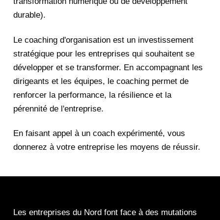
transformation numérique ou de développement
durable).
Le coaching d'organisation est un investissement
stratégique pour les entreprises qui souhaitent se
développer et se transformer. En accompagnant les
dirigeants et les équipes, le coaching permet de
renforcer la performance, la résilience et la
pérennité de l'entreprise.
En faisant appel à un coach expérimenté, vous
donnerez à votre entreprise les moyens de réussir.
Les entreprises du Nord font face à des mutations