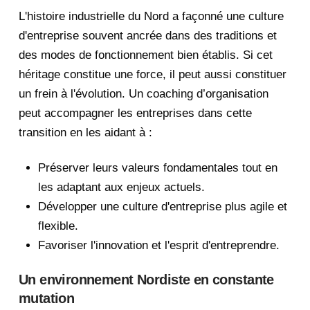
L'histoire industrielle du Nord a façonné une culture
d'entreprise souvent ancrée dans des traditions et
des modes de fonctionnement bien établis. Si cet
héritage constitue une force, il peut aussi constituer
un frein à l'évolution. Un coaching d’organisation
peut accompagner les entreprises dans cette
transition en les aidant à :
Préserver leurs valeurs fondamentales tout en
les adaptant aux enjeux actuels.
Développer une culture d'entreprise plus agile et
flexible.
Favoriser l'innovation et l'esprit d'entreprendre.
Un environnement Nordiste en constante
mutation