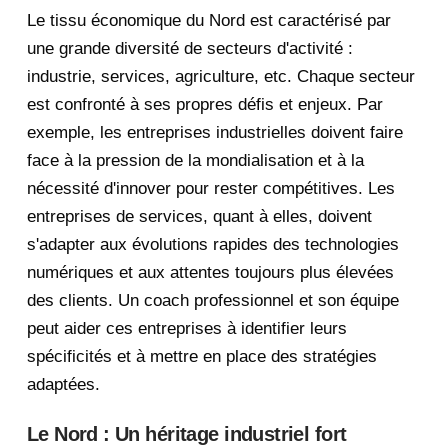
Le tissu économique du Nord est caractérisé par
une grande diversité de secteurs d'activité :
industrie, services, agriculture, etc. Chaque secteur
est confronté à ses propres défis et enjeux. Par
exemple, les entreprises industrielles doivent faire
face à la pression de la mondialisation et à la
nécessité d'innover pour rester compétitives. Les
entreprises de services, quant à elles, doivent
s'adapter aux évolutions rapides des technologies
numériques et aux attentes toujours plus élevées
des clients. Un coach professionnel et son équipe
peut aider ces entreprises à identifier leurs
spécificités et à mettre en place des stratégies
adaptées.
Le Nord : Un héritage industriel fort