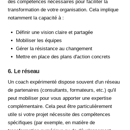
des compétences nécessaires pour faciliter la
transformation de votre organisation. Cela implique
notamment la capacité à :
Définir une vision claire et partagée
Mobiliser les équipes
Gérer la résistance au changement
Mettre en place des plans d'action concrets
6. Le réseau
Un coach expérimenté dispose souvent d'un réseau
de partenaires (consultants, formateurs, etc.) qu'il
peut mobiliser pour vous apporter une expertise
complémentaire. Cela peut être particulièrement
utile si votre projet nécessite des compétences
spécifiques (par exemple, en matière de