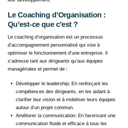
Le Coaching d’Organisation :
Qu’est-ce que c’est ?
Le coaching d’organisation est un processus
d’accompagnement personnalisé qui vise à
optimiser le fonctionnement d’une entreprise. Il
s’adresse tant aux dirigeants qu’aux équipes
managériales et permet de :
Développer le leadership: En renforçant les
compétences des dirigeants, en les aidant à
clarifier leur vision et à mobiliser leurs équipes
autour d’un projet commun.
Améliorer la communication: En favorisant une
communication fluide et efficace à tous les