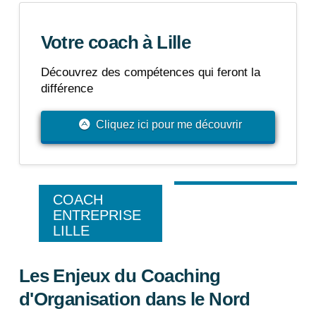
Votre coach à Lille
Découvrez des compétences qui feront la
différence
Cliquez ici pour me découvrir
COACH
ENTREPRISE
LILLE
Les Enjeux du Coaching
d'Organisation dans le Nord