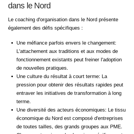
dans le Nord
Le coaching d'organisation dans le Nord présente
également des défis spécifiques :
Une méfiance parfois envers le changement:
L'attachement aux traditions et aux modes de
fonctionnement existants peut freiner l'adoption
de nouvelles pratiques.
Une culture du résultat à court terme: La
pression pour obtenir des résultats rapides peut
entraver les initiatives de transformation à long
terme.
Une diversité des acteurs économiques: Le tissu
économique du Nord est composé d'entreprises
de toutes tailles, des grands groupes aux PME.