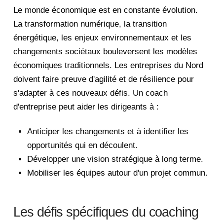
Le monde économique est en constante évolution.
La transformation numérique, la transition
énergétique, les enjeux environnementaux et les
changements sociétaux bouleversent les modèles
économiques traditionnels. Les entreprises du Nord
doivent faire preuve d'agilité et de résilience pour
s'adapter à ces nouveaux défis. Un coach
d'entreprise peut aider les dirigeants à :
Anticiper les changements et à identifier les
opportunités qui en découlent.
Développer une vision stratégique à long terme.
Mobiliser les équipes autour d'un projet commun.
Les défis spécifiques du coaching