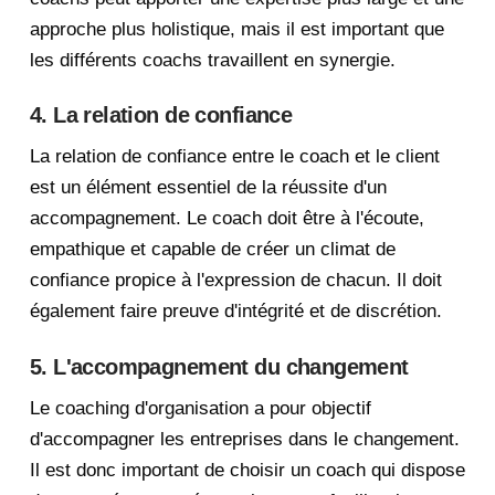
approche plus holistique, mais il est important que
les différents coachs travaillent en synergie.
4. La relation de confiance
La relation de confiance entre le coach et le client
est un élément essentiel de la réussite d'un
accompagnement. Le coach doit être à l'écoute,
empathique et capable de créer un climat de
confiance propice à l'expression de chacun. Il doit
également faire preuve d'intégrité et de discrétion.
5. L'accompagnement du changement
Le coaching d'organisation a pour objectif
d'accompagner les entreprises dans le changement.
Il est donc important de choisir un coach qui dispose