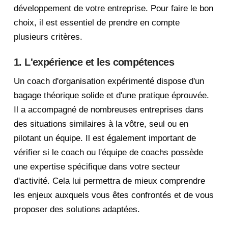
développement de votre entreprise. Pour faire le bon
choix, il est essentiel de prendre en compte
plusieurs critères.
1. L'expérience et les compétences
Un coach d'organisation expérimenté dispose d'un
bagage théorique solide et d'une pratique éprouvée.
Il a accompagné de nombreuses entreprises dans
des situations similaires à la vôtre, seul ou en
pilotant un équipe. Il est également important de
vérifier si le coach ou l'équipe de coachs possède
une expertise spécifique dans votre secteur
d'activité. Cela lui permettra de mieux comprendre
les enjeux auxquels vous êtes confrontés et de vous
proposer des solutions adaptées.