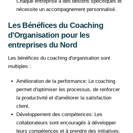
Chaque entreprise a des besoins spécifiques et
nécessite un accompagnement personnalisé.
Les Bénéfices du Coaching
d'Organisation pour les
entreprises du Nord
Les bénéfices du coaching d'organisation sont
multiples :
Amélioration de la performance: Le coaching
permet d'optimiser les processus, de renforcer
la productivité et d'améliorer la satisfaction
client.
Développement des compétences: Les
collaborateurs sont encouragés à développer
leurs compétences et à prendre des initiatives.