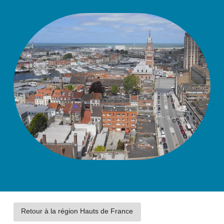
Retour à la région Hauts de France