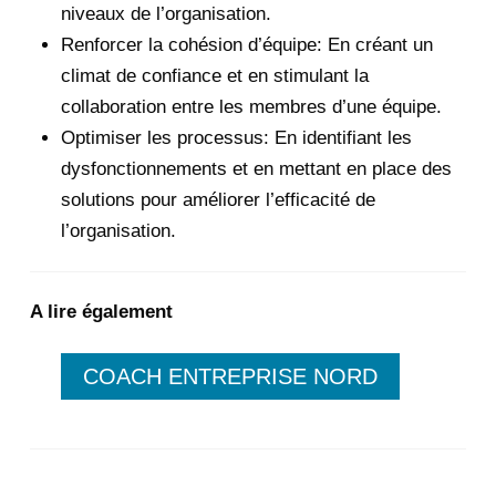
niveaux de l’organisation.
Renforcer la cohésion d’équipe: En créant un
climat de confiance et en stimulant la
collaboration entre les membres d’une équipe.
Optimiser les processus: En identifiant les
dysfonctionnements et en mettant en place des
solutions pour améliorer l’efficacité de
l’organisation.
A lire également
COACH ENTREPRISE NORD