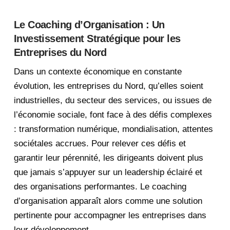
Le Coaching d’Organisation : Un
Investissement Stratégique pour les
Entreprises du Nord
Dans un contexte économique en constante
évolution, les entreprises du Nord, qu’elles soient
industrielles, du secteur des services, ou issues de
l’économie sociale, font face à des défis complexes
: transformation numérique, mondialisation, attentes
sociétales accrues. Pour relever ces défis et
garantir leur pérennité, les dirigeants doivent plus
que jamais s’appuyer sur un leadership éclairé et
des organisations performantes. Le coaching
d’organisation apparaît alors comme une solution
pertinente pour accompagner les entreprises dans
leur développement.