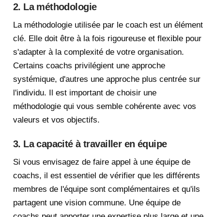
2. La méthodologie
La méthodologie utilisée par le coach est un élément
clé. Elle doit être à la fois rigoureuse et flexible pour
s'adapter à la complexité de votre organisation.
Certains coachs privilégient une approche
systémique, d'autres une approche plus centrée sur
l'individu. Il est important de choisir une
méthodologie qui vous semble cohérente avec vos
valeurs et vos objectifs.
3. La capacité à travailler en équipe
Si vous envisagez de faire appel à une équipe de
coachs, il est essentiel de vérifier que les différents
membres de l'équipe sont complémentaires et qu'ils
partagent une vision commune. Une équipe de
coachs peut apporter une expertise plus large et une