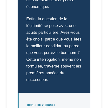
économique.
Enfin, la question de la
légitimité se pose avec une
acuité particulière. Avez-vous
été choisi parce que vous êtes
le meilleur candidat, ou parce
que vous portez le bon nom ?
Cette interrogation, même non
formulée, traverse souvent les
premières années du
successeur.
points de vigilance