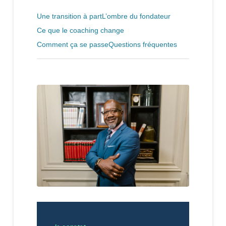
Une transition à part
L’ombre du fondateur
Ce que le coaching change
Comment ça se passe
Questions fréquentes