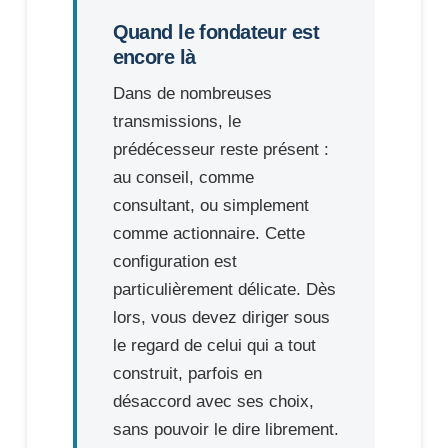
Quand le fondateur est
encore là
Dans de nombreuses
transmissions, le
prédécesseur reste présent :
au conseil, comme
consultant, ou simplement
comme actionnaire. Cette
configuration est
particulièrement délicate. Dès
lors, vous devez diriger sous
le regard de celui qui a tout
construit, parfois en
désaccord avec ses choix,
sans pouvoir le dire librement.