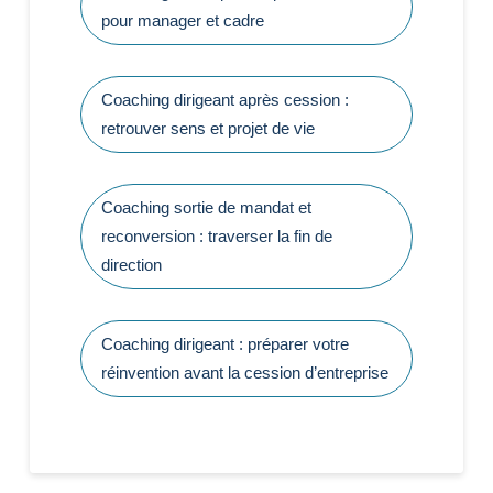
pour manager et cadre
Coaching dirigeant après cession :
retrouver sens et projet de vie
Coaching sortie de mandat et
reconversion : traverser la fin de
direction
Coaching dirigeant : préparer votre
réinvention avant la cession d’entreprise