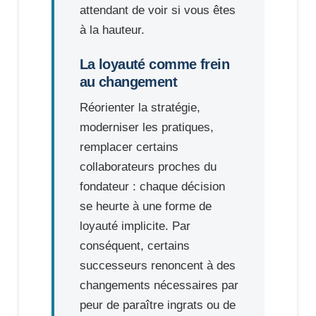
attendant de voir si vous êtes
à la hauteur.
La loyauté comme frein
au changement
Réorienter la stratégie,
moderniser les pratiques,
remplacer certains
collaborateurs proches du
fondateur : chaque décision
se heurte à une forme de
loyauté implicite. Par
conséquent, certains
successeurs renoncent à des
changements nécessaires par
peur de paraître ingrats ou de