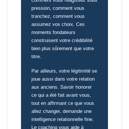
comment vous réagissez sous
pression, comment vous
tranchez, comment vous
assumez vos choix. Ces
moments fondateurs
construisent votre crédibilité
bien plus sûrement que votre
titre.
Par ailleurs, votre légitimité se
joue aussi dans votre relation
aux anciens. Savoir honorer
ce qui a été fait avant vous,
tout en affirmant ce que vous
allez changer, demande une
intelligence relationnelle fine.
Le coaching vous aide à