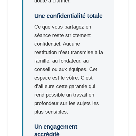
doute à clarifier.
Une confidentialité totale
Ce que vous partagez en
séance reste strictement
confidentiel. Aucune
restitution n’est transmise à la
famille, au fondateur, au
conseil ou aux équipes. Cet
espace est le vôtre. C’est
d’ailleurs cette garantie qui
rend possible un travail en
profondeur sur les sujets les
plus sensibles.
Un engagement
accrédité