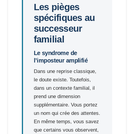
Les pièges
spécifiques au
successeur
familial
Le syndrome de
l’imposteur amplifié
Dans une reprise classique,
le doute existe. Toutefois,
dans un contexte familial, il
prend une dimension
supplémentaire. Vous portez
un nom qui crée des attentes.
En même temps, vous savez
que certains vous observent,