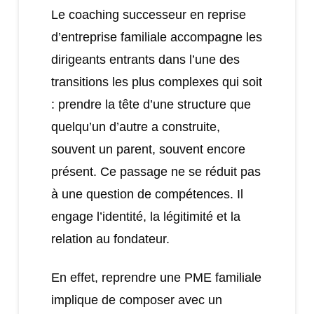
Le coaching successeur en reprise
d’entreprise familiale accompagne les
dirigeants entrants dans l’une des
transitions les plus complexes qui soit
: prendre la tête d’une structure que
quelqu’un d’autre a construite,
souvent un parent, souvent encore
présent. Ce passage ne se réduit pas
à une question de compétences. Il
engage l’identité, la légitimité et la
relation au fondateur.
En effet, reprendre une PME familiale
implique de composer avec un