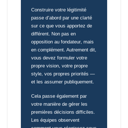
Construire votre légitimité
passe d’abord par une clarté
sur ce que vous apportez de
différent. Non pas en
opposition au fondateur, mais
en complément. Autrement dit,
vous devez formuler votre
propre vision, votre propre
style, vos propres priorités —
et les assumer publiquement.
Cela passe également par
votre manière de gérer les
premières décisions difficiles.
Les équipes observent