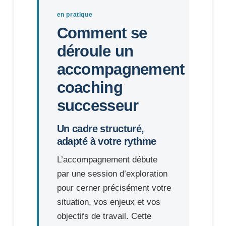
en pratique
Comment se
déroule un
accompagnement
coaching
successeur
Un cadre structuré,
adapté à votre rythme
L’accompagnement débute
par une session d’exploration
pour cerner précisément votre
situation, vos enjeux et vos
objectifs de travail. Cette