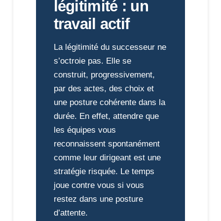
légitimité : un
travail actif
La légitimité du successeur ne
s’octroie pas. Elle se
construit, progressivement,
par des actes, des choix et
une posture cohérente dans la
durée. En effet, attendre que
les équipes vous
reconnaissent spontanément
comme leur dirigeant est une
stratégie risquée. Le temps
joue contre vous si vous
restez dans une posture
d’attente.