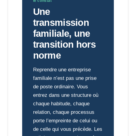
le constat
Une
transmission
familiale, une
transition hors
norme
Reprendre une entreprise
familiale n’est pas une prise
de poste ordinaire. Vous
entrez dans une structure où
chaque habitude, chaque
relation, chaque processus
porte l’empreinte de celui ou
de celle qui vous précède. Les