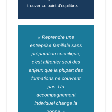
trouver ce point d’équilibre.
« Reprendre une
entreprise familiale sans
préparation spécifique,
c’est affronter seul des
enjeux que la plupart des
formations ne couvrent
pas. Un
accompagnement
individuel change la
donne. »