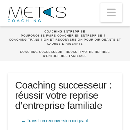
Nav
HOME
COACHING ENTREPRISE
POURQUOI SE FAIRE COACHER EN ENTREPRISE ?
COACHING TRANSITION ET RECONVERSION POUR DIRIGEANTS ET
CADRES DIRIGEANTS
COACHING SUCCESSEUR : RÉUSSIR VOTRE REPRISE
D'ENTREPRISE FAMILIALE
Coaching successeur :
réussir votre reprise
d’entreprise familiale
← Transition reconversion dirigeant