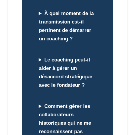
À quel moment de la
transmission est-il
pertinent de démarrer
un coaching ?
Le coaching peut-il
aider à gérer un
désaccord stratégique
avec le fondateur ?
Comment gérer les
collaborateurs
historiques qui ne me
reconnaissent pas