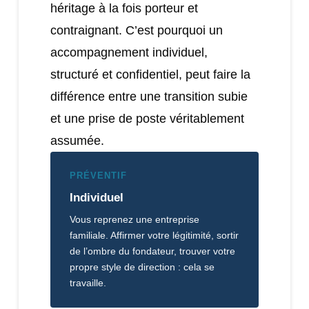
héritage à la fois porteur et
contraignant. C’est pourquoi un
accompagnement individuel,
structuré et confidentiel, peut faire la
différence entre une transition subie
et une prise de poste véritablement
assumée.
PRÉVENTIF
Individuel
Vous reprenez une entreprise
familiale. Affirmer votre légitimité, sortir
de l’ombre du fondateur, trouver votre
propre style de direction : cela se
travaille.