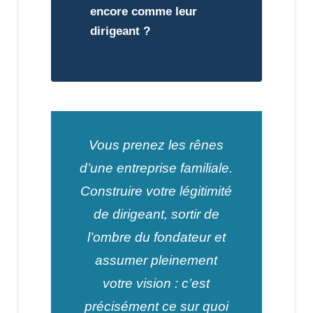
encore comme leur
dirigeant ?
Vous prenez les rênes
d’une entreprise familiale.
Construire votre légitimité
de dirigeant, sortir de
l’ombre du fondateur et
assumer pleinement
votre vision : c’est
précisément ce sur quoi