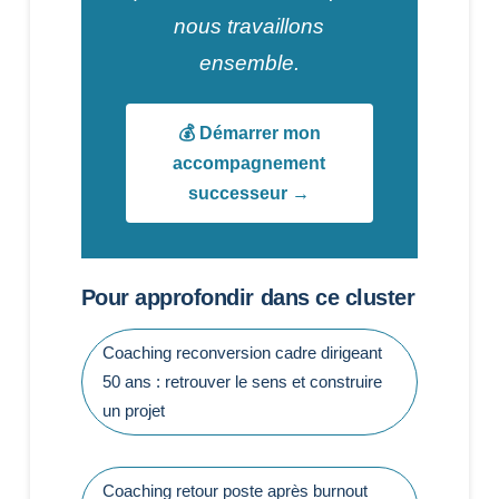
nous travaillons
ensemble.
💰 Démarrer mon
accompagnement
successeur →
Pour approfondir dans ce cluster
Coaching reconversion cadre dirigeant
50 ans : retrouver le sens et construire
un projet
Coaching retour poste après burnout