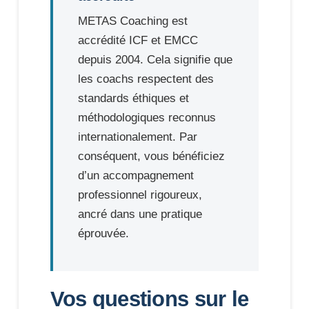
METAS Coaching est
accrédité ICF et EMCC
depuis 2004. Cela signifie que
les coachs respectent des
standards éthiques et
méthodologiques reconnus
internationalement. Par
conséquent, vous bénéficiez
d’un accompagnement
professionnel rigoureux,
ancré dans une pratique
éprouvée.
Vos questions sur le