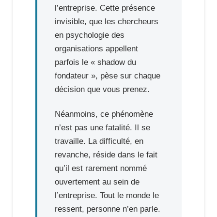
l’entreprise. Cette présence
invisible, que les chercheurs
en psychologie des
organisations appellent
parfois le « shadow du
fondateur », pèse sur chaque
décision que vous prenez.
Néanmoins, ce phénomène
n’est pas une fatalité. Il se
travaille. La difficulté, en
revanche, réside dans le fait
qu’il est rarement nommé
ouvertement au sein de
l’entreprise. Tout le monde le
ressent, personne n’en parle.