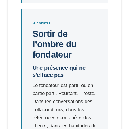
le constat
Sortir de
l’ombre du
fondateur
Une présence qui ne
s’efface pas
Le fondateur est parti, ou en
partie parti. Pourtant, il reste.
Dans les conversations des
collaborateurs, dans les
références spontanées des
clients, dans les habitudes de