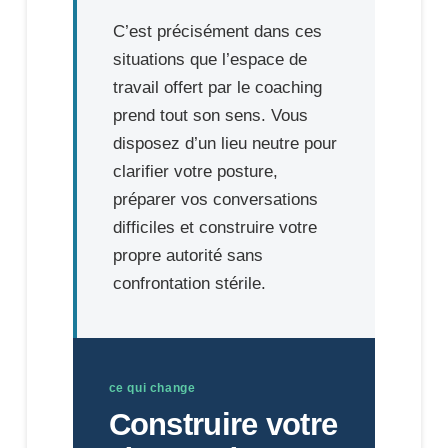
C’est précisément dans ces
situations que l’espace de
travail offert par le coaching
prend tout son sens. Vous
disposez d’un lieu neutre pour
clarifier votre posture,
préparer vos conversations
difficiles et construire votre
propre autorité sans
confrontation stérile.
ce qui change
Construire votre