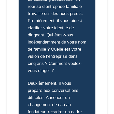
reprise d’entreprise familiale
travaille sur des axes précis.
Premièrement, il vous aide à
clarifier votre identité de
dirigeant. Qui êtes-vous,
indépendamment de votre nom
de famille ? Quelle est votre
vision de l’entreprise dans
cinq ans ? Comment voulez-
vous diriger ?
Deuxièmement, il vous
prépare aux conversations
difficiles. Annoncer un
changement de cap au
fondateur, recadrer un cadre