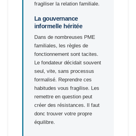
fragiliser la relation familiale.
La gouvernance
informelle héritée
Dans de nombreuses PME
familiales, les règles de
fonctionnement sont tacites.
Le fondateur décidait souvent
seul, vite, sans processus
formalisé. Reprendre ces
habitudes vous fragilise. Les
remettre en question peut
créer des résistances. Il faut
donc trouver votre propre
équilibre.