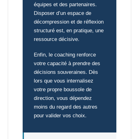
équipes et des partenaires.
Disposer d’un espace de
décompression et de réflexion
structuré est, en pratique, une
ressource décisive.
Enfin, le coaching renforce
votre capacité à prendre des
décisions souveraines. Dès
lors que vous internalisez
votre propre boussole de
direction, vous dépendez
moins du regard des autres
pour valider vos choix.