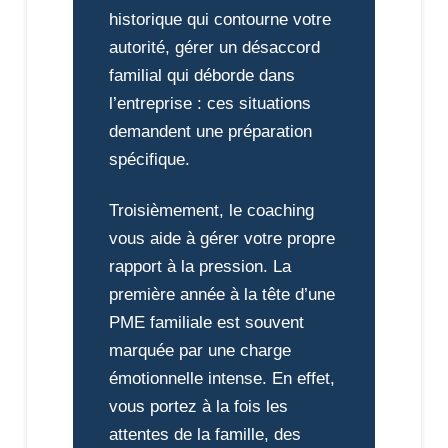
historique qui contourne votre
autorité, gérer un désaccord
familial qui déborde dans
l’entreprise : ces situations
demandent une préparation
spécifique.
Troisièmement, le coaching
vous aide à gérer votre propre
rapport à la pression. La
première année à la tête d’une
PME familiale est souvent
marquée par une charge
émotionnelle intense. En effet,
vous portez à la fois les
attentes de la famille, des