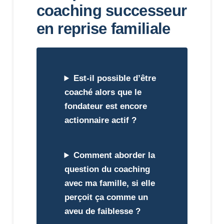
coaching successeur
en reprise familiale
Est-il possible d’être
coaché alors que le
fondateur est encore
actionnaire actif ?
Comment aborder la
question du coaching
avec ma famille, si elle
perçoit ça comme un
aveu de faiblesse ?