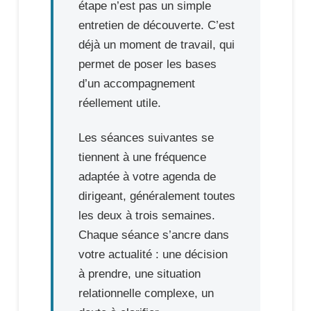
étape n’est pas un simple
entretien de découverte. C’est
déjà un moment de travail, qui
permet de poser les bases
d’un accompagnement
réellement utile.
Les séances suivantes se
tiennent à une fréquence
adaptée à votre agenda de
dirigeant, généralement toutes
les deux à trois semaines.
Chaque séance s’ancre dans
votre actualité : une décision
à prendre, une situation
relationnelle complexe, un