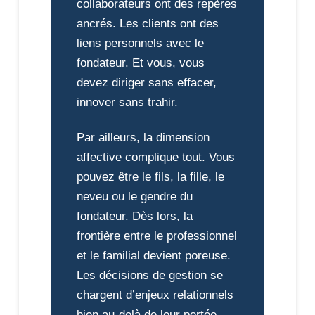
collaborateurs ont des repères
ancrés. Les clients ont des
liens personnels avec le
fondateur. Et vous, vous
devez diriger sans effacer,
innover sans trahir.
Par ailleurs, la dimension
affective complique tout. Vous
pouvez être le fils, la fille, le
neveu ou le gendre du
fondateur. Dès lors, la
frontière entre le professionnel
et le familial devient poreuse.
Les décisions de gestion se
chargent d’enjeux relationnels
bien au-delà de leur portée