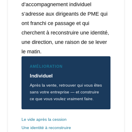
d’accompagnement individuel
s’adresse aux dirigeants de PME qui
ont franchi ce passage et qui
cherchent à reconstruire une identité,
une direction, une raison de se lever
le matin.
AMÉLIORATION
Individuel
Après la vente, retrouver qui vous êtes
sans votre entreprise — et construire
ce que vous voulez vraiment faire.
Le vide après la cession
Une identité à reconstruire