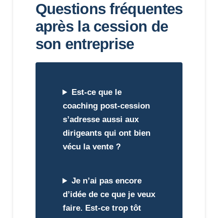
Questions fréquentes
après la cession de
son entreprise
Est-ce que le
coaching post-cession
s’adresse aussi aux
dirigeants qui ont bien
vécu la vente ?
Je n’ai pas encore
d’idée de ce que je veux
faire. Est-ce trop tôt