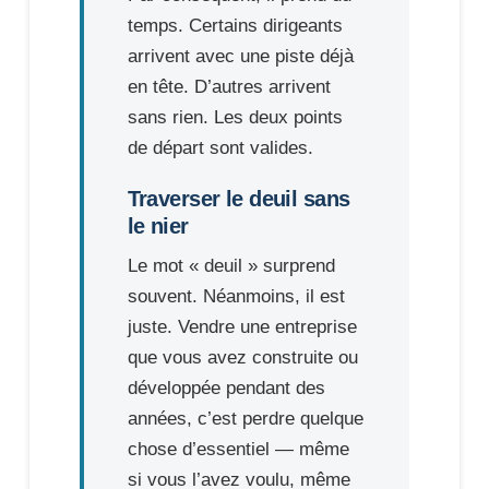
temps. Certains dirigeants
arrivent avec une piste déjà
en tête. D’autres arrivent
sans rien. Les deux points
de départ sont valides.
Traverser le deuil sans
le nier
Le mot « deuil » surprend
souvent. Néanmoins, il est
juste. Vendre une entreprise
que vous avez construite ou
développée pendant des
années, c’est perdre quelque
chose d’essentiel — même
si vous l’avez voulu, même