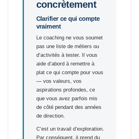
concrètement
Clarifier ce qui compte
vraiment
Le coaching ne vous soumet
pas une liste de métiers ou
d’activités à tester. Il vous
aide d’abord à remettre à
plat ce qui compte pour vous
— vos valeurs, vos
aspirations profondes, ce
que vous avez parfois mis
de côté pendant des années
de direction.
C’est un travail d’exploration.
Par conséquent, il prend du