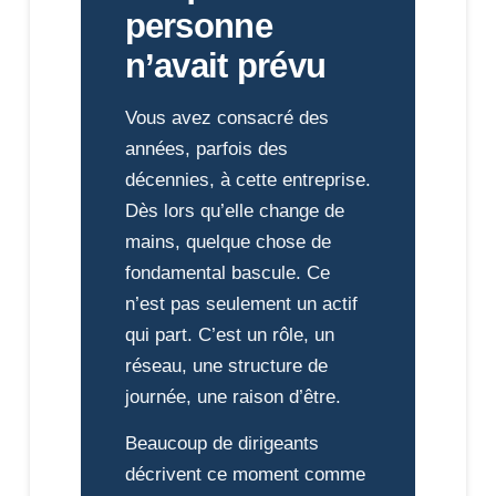
personne
n’avait prévu
Vous avez consacré des
années, parfois des
décennies, à cette entreprise.
Dès lors qu’elle change de
mains, quelque chose de
fondamental bascule. Ce
n’est pas seulement un actif
qui part. C’est un rôle, un
réseau, une structure de
journée, une raison d’être.
Beaucoup de dirigeants
décrivent ce moment comme