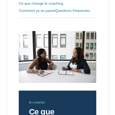
Ce que change le coaching
Comment ça se passe
Questions fréquentes
le constat
Ce que