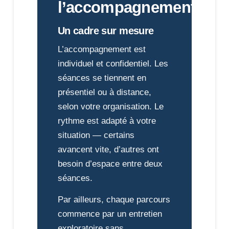
l’accompagnement
Un cadre sur mesure
L’accompagnement est
individuel et confidentiel. Les
séances se tiennent en
présentiel ou à distance,
selon votre organisation. Le
rythme est adapté à votre
situation — certains
avancent vite, d’autres ont
besoin d’espace entre deux
séances.
Par ailleurs, chaque parcours
commence par un entretien
exploratoire sans