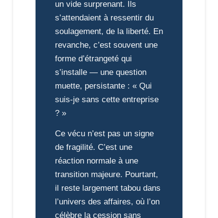
un vide surprenant. Ils
s’attendaient à ressentir du
soulagement, de la liberté. En
revanche, c’est souvent une
forme d’étrangeté qui
s’installe — une question
muette, persistante : « Qui
suis-je sans cette entreprise
? »
Ce vécu n’est pas un signe
de fragilité. C’est une
réaction normale à une
transition majeure. Pourtant,
il reste largement tabou dans
l’univers des affaires, où l’on
célèbre la cession sans