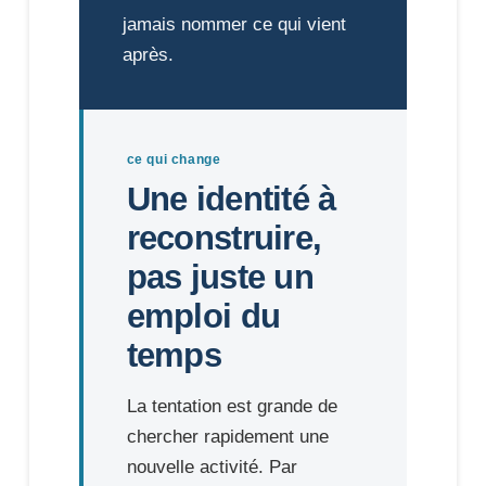
jamais nommer ce qui vient
après.
ce qui change
Une identité à
reconstruire,
pas juste un
emploi du
temps
La tentation est grande de
chercher rapidement une
nouvelle activité. Par