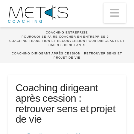
Nav
HOME
COACHING ENTREPRISE
POURQUOI SE FAIRE COACHER EN ENTREPRISE ?
COACHING TRANSITION ET RECONVERSION POUR DIRIGEANTS ET
CADRES DIRIGEANTS
COACHING DIRIGEANT APRÈS CESSION : RETROUVER SENS ET
PROJET DE VIE
Coaching dirigeant
après cession :
retrouver sens et projet
de vie