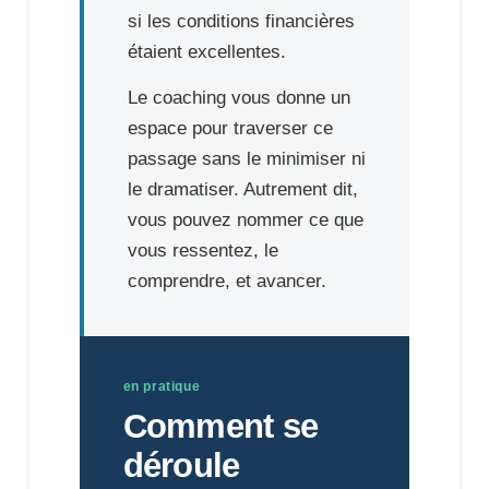
si les conditions financières
étaient excellentes.
Le coaching vous donne un
espace pour traverser ce
passage sans le minimiser ni
le dramatiser. Autrement dit,
vous pouvez nommer ce que
vous ressentez, le
comprendre, et avancer.
en pratique
Comment se
déroule