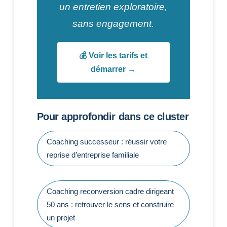
un entretien exploratoire,
sans engagement.
💰 Voir les tarifs et
démarrer →
Pour approfondir dans ce cluster
Coaching successeur : réussir votre
reprise d’entreprise familiale
Coaching reconversion cadre dirigeant
50 ans : retrouver le sens et construire
un projet