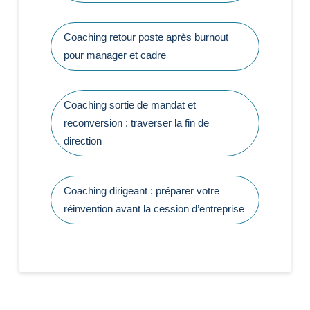
Coaching retour poste après burnout
pour manager et cadre
Coaching sortie de mandat et
reconversion : traverser la fin de
direction
Coaching dirigeant : préparer votre
réinvention avant la cession d’entreprise