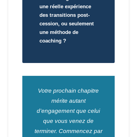
une réelle expérience
des transitions post-
cession, ou seulement
une méthode de
coaching ?
Votre prochain chapitre
mérite autant
d’engagement que celui
que vous venez de
terminer. Commencez par