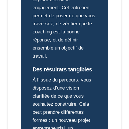
engagement. Cet entretien
permet de poser ce que vous
traversez, de vérifier que le
coaching est la bonne
réponse, et de définir
ensemble un objectif de
travail.
Des résultats tangibles
À l’issue du parcours, vous
disposez d’une vision
clarifiée de ce que vous
souhaitez construire. Cela
peut prendre différentes
formes : un nouveau projet
entrepreneurial, un