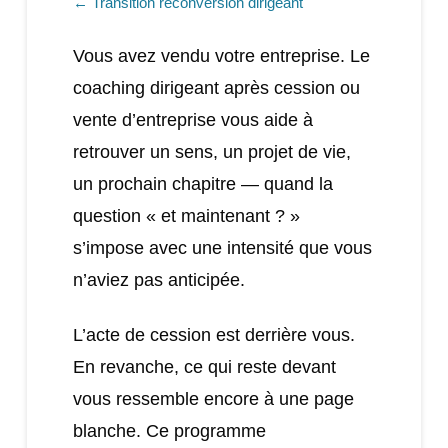
← Transition reconversion dirigeant
Vous avez vendu votre entreprise. Le
coaching dirigeant après cession ou
vente d’entreprise vous aide à
retrouver un sens, un projet de vie,
un prochain chapitre — quand la
question « et maintenant ? »
s’impose avec une intensité que vous
n’aviez pas anticipée.
L’acte de cession est derrière vous.
En revanche, ce qui reste devant
vous ressemble encore à une page
blanche. Ce programme