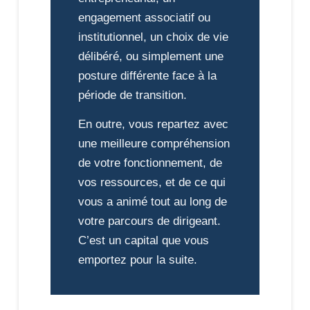
engagement associatif ou
institutionnel, un choix de vie
délibéré, ou simplement une
posture différente face à la
période de transition.
En outre, vous repartez avec
une meilleure compréhension
de votre fonctionnement, de
vos ressources, et de ce qui
vous a animé tout au long de
votre parcours de dirigeant.
C’est un capital que vous
emportez pour la suite.