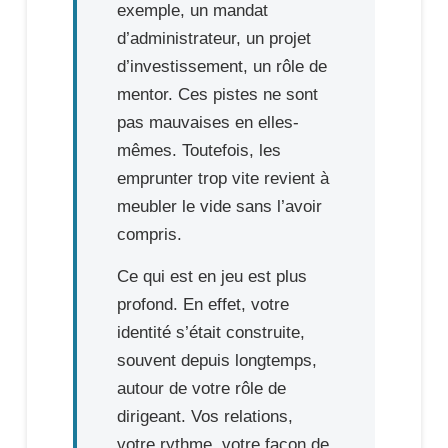
exemple, un mandat
d’administrateur, un projet
d’investissement, un rôle de
mentor. Ces pistes ne sont
pas mauvaises en elles-
mêmes. Toutefois, les
emprunter trop vite revient à
meubler le vide sans l’avoir
compris.
Ce qui est en jeu est plus
profond. En effet, votre
identité s’était construite,
souvent depuis longtemps,
autour de votre rôle de
dirigeant. Vos relations,
votre rythme, votre façon de