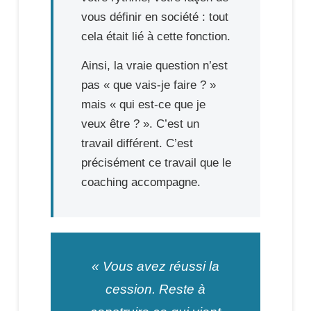
vous définir en société : tout
cela était lié à cette fonction.
Ainsi, la vraie question n’est
pas « que vais-je faire ? »
mais « qui est-ce que je
veux être ? ». C’est un
travail différent. C’est
précisément ce travail que le
coaching accompagne.
« Vous avez réussi la
cession. Reste à