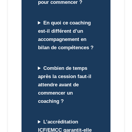
pour commencer ?
En quoi ce coaching
est-il différent d’un
accompagnement en
bilan de compétences ?
Combien de temps
après la cession faut-il
attendre avant de
commencer un
coaching ?
L’accréditation
ICF/EMCC garantit-elle