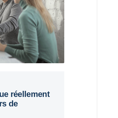
ue réellement
rs de