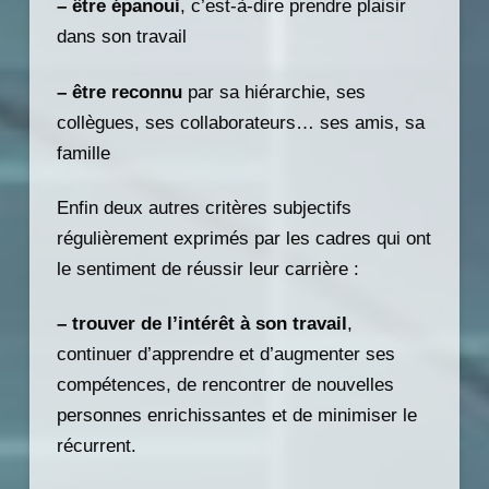
–
être épanoui
, c’est-à-dire prendre plaisir
dans son travail
– être reconnu
par sa hiérarchie, ses
collègues, ses collaborateurs… ses amis, sa
famille
Enfin deux autres critères subjectifs
régulièrement exprimés par les cadres qui ont
le sentiment de réussir leur carrière :
– trouver de l’intérêt à son travail
,
continuer d’apprendre et d’augmenter ses
compétences, de rencontrer de nouvelles
personnes enrichissantes et de minimiser le
récurrent.