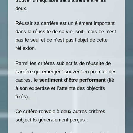
trouver un équilibre satisfaisant entre les
deux.
Réussir sa carrière est un élément important
dans la réussite de sa vie, soit, mais ce n’est
pas le seul et ce n’est pas l’objet de cette
réflexion.
Parmi les critères subjectifs de réussite de
carrière qui émergent souvent en premier des
cadres,
le sentiment d’être performant
(lié
à son expertise et l’atteinte des objectifs
fixés).
Ce critère renvoie à deux autres critères
subjectifs généralement perçus :