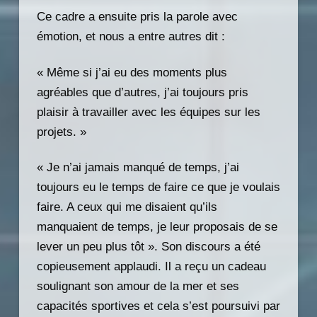
Ce cadre a ensuite pris la parole avec
émotion, et nous a entre autres dit :
« Même si j’ai eu des moments plus
agréables que d’autres, j’ai toujours pris
plaisir à travailler avec les équipes sur les
projets. »
« Je n’ai jamais manqué de temps, j’ai
toujours eu le temps de faire ce que je voulais
faire. A ceux qui me disaient qu’ils
manquaient de temps, je leur proposais de se
lever un peu plus tôt ». Son discours a été
copieusement applaudi. Il a reçu un cadeau
soulignant son amour de la mer et ses
capacités sportives et cela s’est poursuivi par