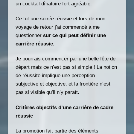
un cocktail dînatoire fort agréable.
Ce fut une soirée réussie et lors de mon
voyage de retour j’ai commencé à me
questionner
sur ce qui peut définir une
carrière réussie
.
Je pourrais commencer par une belle fête de
départ mais ce n’est pas si simple ! La notion
de réussite implique une perception
subjective et objective, et la frontière n’est
pas si visible qu’il n’y paraît.
Critères objectifs d’une carrière de cadre
réussie
La promotion fait partie des éléments