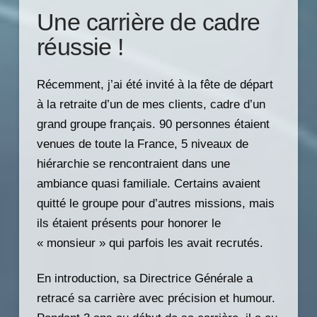
Une carrière de cadre
réussie !
Récemment, j’ai été invité à la fête de départ
à la retraite d’un de mes clients, cadre d’un
grand groupe français. 90 personnes étaient
venues de toute la France, 5 niveaux de
hiérarchie se rencontraient dans une
ambiance quasi familiale. Certains avaient
quitté le groupe pour d’autres missions, mais
ils étaient présents pour honorer le
« monsieur » qui parfois les avait recrutés.
En introduction, sa Directrice Générale a
retracé sa carrière avec précision et humour.