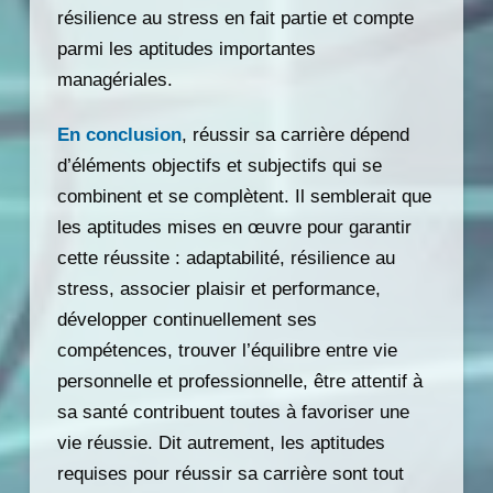
résilience au stress en fait partie et compte
parmi les aptitudes importantes
managériales.
En conclusion
, réussir sa carrière dépend
d’éléments objectifs et subjectifs qui se
combinent et se complètent. Il semblerait que
les aptitudes mises en œuvre pour garantir
cette réussite : adaptabilité, résilience au
stress, associer plaisir et performance,
développer continuellement ses
compétences, trouver l’équilibre entre vie
personnelle et professionnelle, être attentif à
sa santé contribuent toutes à favoriser une
vie réussie. Dit autrement, les aptitudes
requises pour réussir sa carrière sont tout