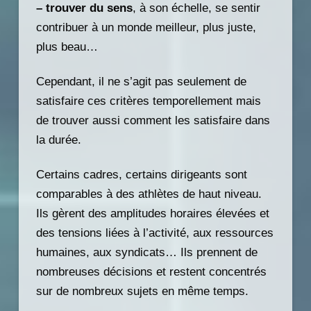
– trouver du sens
, à son échelle, se sentir
contribuer à un monde meilleur, plus juste,
plus beau…
Cependant, il ne s’agit pas seulement de
satisfaire ces critères temporellement mais
de trouver aussi comment les satisfaire dans
la durée.
Certains cadres, certains dirigeants sont
comparables à des athlètes de haut niveau.
Ils gèrent des amplitudes horaires élevées et
des tensions liées à l’activité, aux ressources
humaines, aux syndicats… Ils prennent de
nombreuses décisions et restent concentrés
sur de nombreux sujets en même temps.