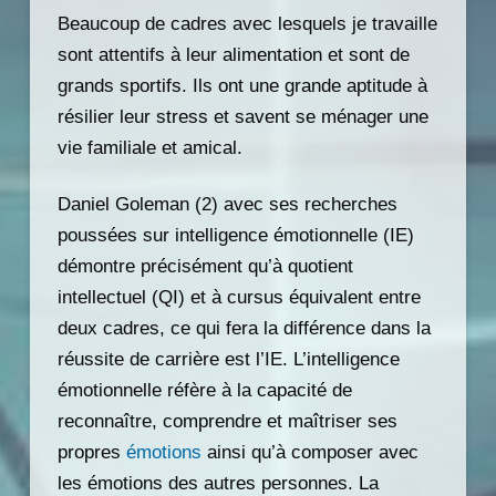
Beaucoup de cadres avec lesquels je travaille
sont attentifs à leur alimentation et sont de
grands sportifs. Ils ont une grande aptitude à
résilier leur stress et savent se ménager une
vie familiale et amical.
Daniel Goleman (2) avec ses recherches
poussées sur intelligence émotionnelle (IE)
démontre précisément qu’à quotient
intellectuel (QI) et à cursus équivalent entre
deux cadres, ce qui fera la différence dans la
réussite de carrière est l’IE. L’intelligence
émotionnelle réfère à la capacité de
reconnaître, comprendre et maîtriser ses
propres
émotions
ainsi qu’à composer avec
les émotions des autres personnes. La