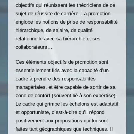
objectifs qui réunissent les théoriciens de ce
sujet de réussite de carrière. La promotion
englobe les notions de prise de responsabilité
hiérarchique, de salaire, de qualité
relationnelle avec sa hiérarchie et ses
collaborateurs…
Ces éléments objectifs de promotion sont
essentiellement liés avec la capacité d’un
cadre à prendre des responsabilités
managériales, et être capable de sortir de sa
zone de confort (souvent lié à son expertise).
Le cadre qui grimpe les échelons est adaptatif
et opportuniste, c’est-à-dire qu’il répond
positivement aux propositions qui lui sont
faites tant géographiques que techniques. Il